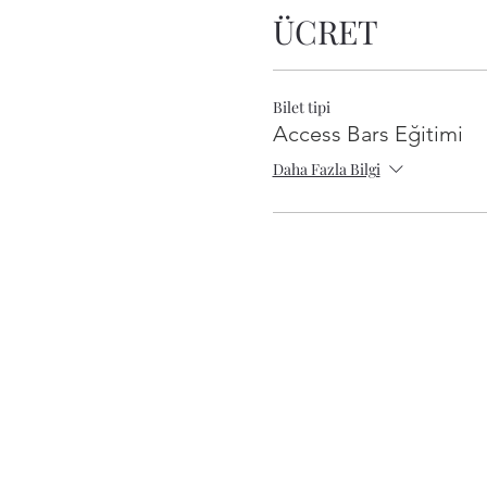
ÜCRET
Bilet tipi
Access Bars Eğitimi
Daha Fazla Bilgi