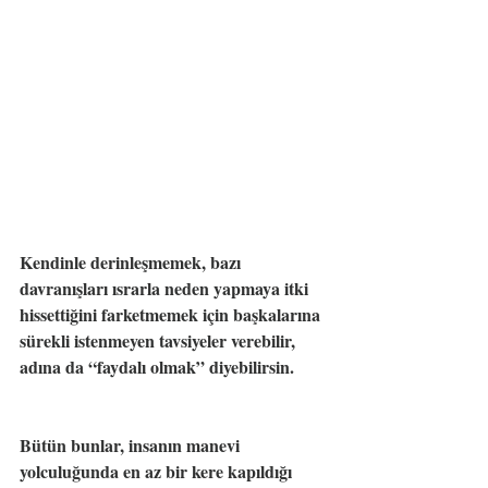
Kendinle derinleşmemek, bazı 
davranışları ısrarla neden yapmaya itki 
hissettiğini farketmemek için başkalarına 
sürekli istenmeyen tavsiyeler verebilir, 
adına da “faydalı olmak” diyebilirsin.
Bütün bunlar, insanın manevi 
yolculuğunda en az bir kere kapıldığı 