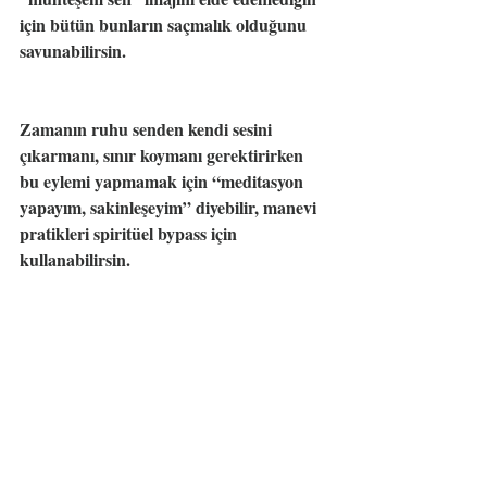
için bütün bunların saçmalık olduğunu 
savunabilirsin.
Zamanın ruhu senden kendi sesini 
çıkarmanı, sınır koymanı gerektirirken 
bu eylemi yapmamak için “meditasyon 
yapayım, sakinleşeyim” diyebilir, manevi 
pratikleri spiritüel bypass için 
kullanabilirsin.