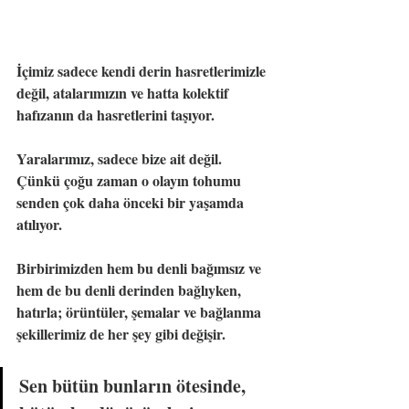
İçimiz sadece kendi derin hasretlerimizle 
değil, atalarımızın ve hatta kolektif 
hafızanın da hasretlerini taşıyor.
Yaralarımız, sadece bize ait değil.
Çünkü çoğu zaman o olayın tohumu 
senden çok daha önceki bir yaşamda 
atılıyor.
Birbirimizden hem bu denli bağımsız ve 
hem de bu denli derinden bağlıyken, 
hatırla; örüntüler, şemalar ve bağlanma 
şekillerimiz de her şey gibi değişir.
Sen bütün bunların ötesinde, 