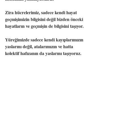
Zira hücrelerimiz, sadece kendi hayat 
geçmişimizin bilgisini değil bizden önceki 
hayatların ve geçmişin de bilgisini taşıyor.
Yüreğimizde sadece kendi kayıplarımızın 
yaslarını değil, atalarımızın ve hatta 
kolektif hafızanın da yaslarını taşıyoruz.