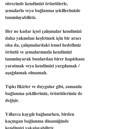
sürecinde kendimizi örüntülerle, 
şemalarla veya bağlanma şekillerimizle 
tanımlayabiliriz.
Her ne kadar içsel çalışmalar kendimizi 
daha yakından keşfetmek için bir aracı 
olsa da, çalışmalardaki temel hedefimiz 
örüntü ve şemalarımızla kendimizi 
tanımlayarak bunlardan birer hapishane 
yaratmak veya kendimizi yargılamak / 
aşağılamak olmamalı.
Tıpkı fikirler ve duygular gibi, zamanla 
bağlanma şekillerimiz, örüntülerimiz de 
değişir.
Yıllarca kaygılı bağlanırken, birden 
kaçıngan bağlanma dinamiğinde 
kendimizi yakalayabiliriz.